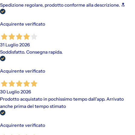
Spedizione regolare, prodotto conforme alla descrizione. 🔝
Acquirente verificato
31 Luglio 2026
Soddisfatto. Consegna rapida.
Acquirente verificato
30 Luglio 2026
Prodotto acquistato in pochissimo tempo dall'app. Arrivato
anche prima del tempo stimato
Acquirente verificato