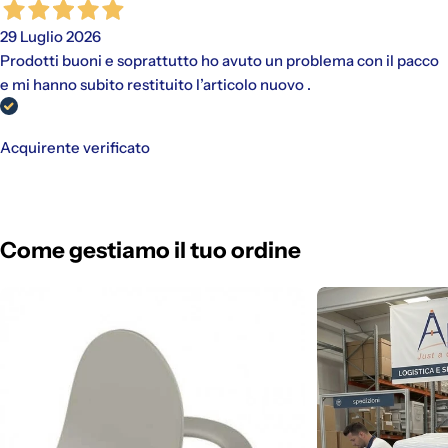
29 Luglio 2026
Prodotti buoni e soprattutto ho avuto un problema con il pacco
e mi hanno subito restituito l’articolo nuovo .
Acquirente verificato
Come gestiamo il tuo ordine