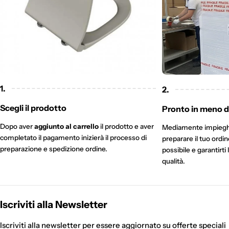
1.
2.
Scegli il prodotto
Pronto in meno di
Dopo aver
aggiunto al carrello
il prodotto e aver
Mediamente impieg
completato il pagamento inizierà il processo di
preparare il tuo ordi
preparazione e spedizione ordine.
possibile e garantirti 
qualità.
Iscriviti alla Newsletter
Iscriviti alla newsletter per essere aggiornato su offerte speciali