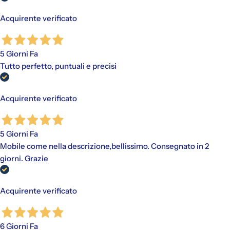
Acquirente verificato
5 Giorni Fa
Tutto perfetto, puntuali e precisi
Acquirente verificato
5 Giorni Fa
Mobile come nella descrizione,bellissimo. Consegnato in 2
giorni. Grazie
Acquirente verificato
6 Giorni Fa