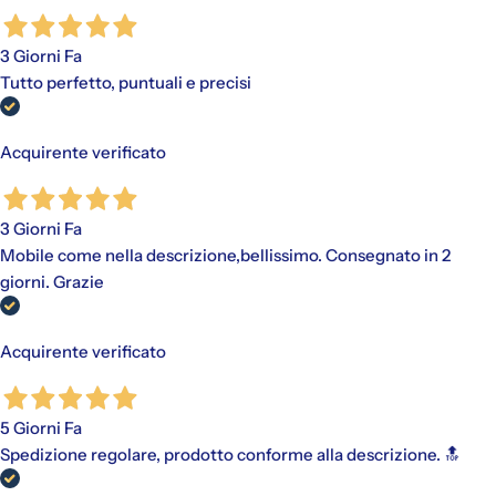
3 Giorni Fa
Tutto perfetto, puntuali e precisi
Acquirente verificato
3 Giorni Fa
Mobile come nella descrizione,bellissimo. Consegnato in 2
giorni. Grazie
Acquirente verificato
5 Giorni Fa
Spedizione regolare, prodotto conforme alla descrizione. 🔝