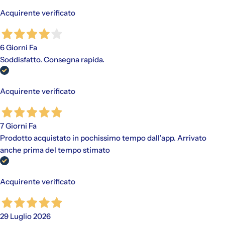
Acquirente verificato
6 Giorni Fa
Soddisfatto. Consegna rapida.
Acquirente verificato
7 Giorni Fa
Prodotto acquistato in pochissimo tempo dall'app. Arrivato
anche prima del tempo stimato
Acquirente verificato
29 Luglio 2026