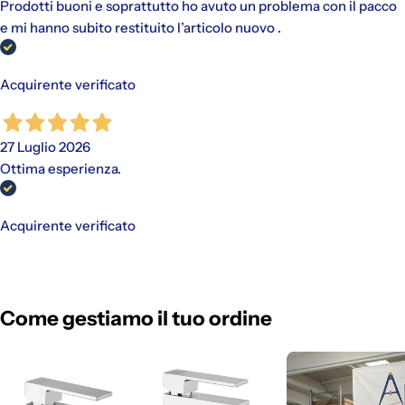
Prodotti buoni e soprattutto ho avuto un problema con il pacco
e mi hanno subito restituito l’articolo nuovo .
Acquirente verificato
27 Luglio 2026
Ottima esperienza.
Acquirente verificato
Come gestiamo il tuo ordine