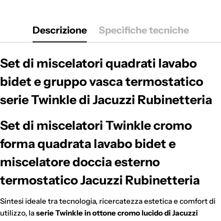
Descrizione
Specifiche tecniche
Set di miscelatori quadrati lavabo
bidet e gruppo vasca termostatico
serie Twinkle di Jacuzzi Rubinetteria
Set di miscelatori Twinkle cromo
forma quadrata lavabo bidet e
miscelatore doccia esterno
termostatico Jacuzzi Rubinetteria
Sintesi ideale tra tecnologia, ricercatezza estetica e comfort di
utilizzo, la
serie Twinkle in ottone cromo lucido di Jacuzzi