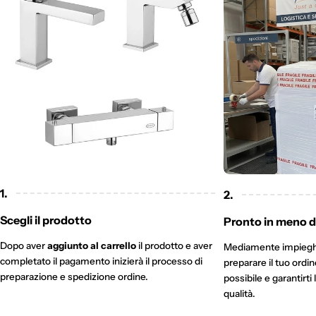
1.
2.
Scegli il prodotto
Pronto in meno di
Dopo aver
aggiunto al carrello
il prodotto e aver
Mediamente impieg
completato il pagamento inizierà il processo di
preparare il tuo ordi
preparazione e spedizione ordine.
possibile e garantirti 
qualità.