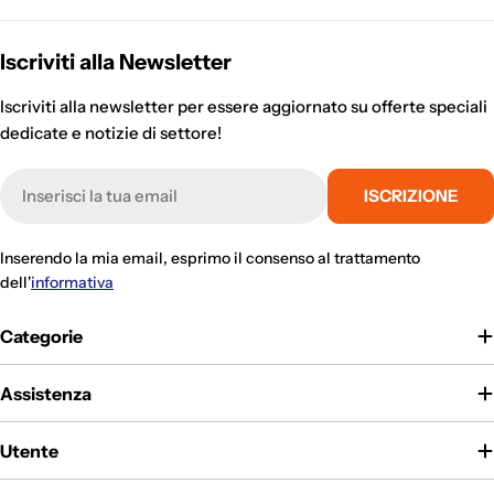
Iscriviti alla Newsletter
Iscriviti alla newsletter per essere aggiornato su offerte speciali
dedicate e notizie di settore!
E-
ISCRIZIONE
mail
Inserendo la mia email, esprimo il consenso al trattamento
dell'
informativa
Categorie
Assistenza
Utente