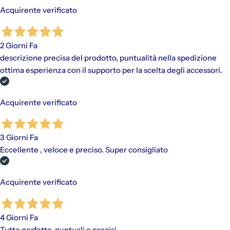
Acquirente verificato
2 Giorni Fa
descrizione precisa del prodotto, puntualità nella spedizione
ottima esperienza con il supporto per la scelta degli accessori.
Acquirente verificato
3 Giorni Fa
Eccellente , veloce e preciso. Super consigliato
Acquirente verificato
4 Giorni Fa
Tutto perfetto, puntuali e precisi