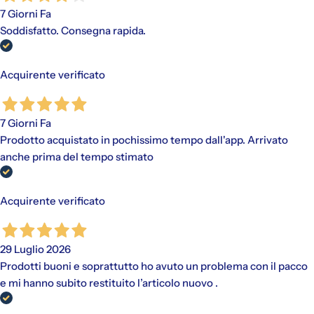
7 Giorni Fa
Soddisfatto. Consegna rapida.
Acquirente verificato
7 Giorni Fa
Prodotto acquistato in pochissimo tempo dall'app. Arrivato
anche prima del tempo stimato
Acquirente verificato
29 Luglio 2026
Prodotti buoni e soprattutto ho avuto un problema con il pacco
e mi hanno subito restituito l’articolo nuovo .