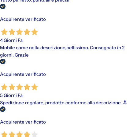
Acquirente verificato
4 Giorni Fa
Mobile come nella descrizione,bellissimo. Consegnato in 2
giorni. Grazie
Acquirente verificato
5 Giorni Fa
Spedizione regolare, prodotto conforme alla descrizione. 🔝
Acquirente verificato