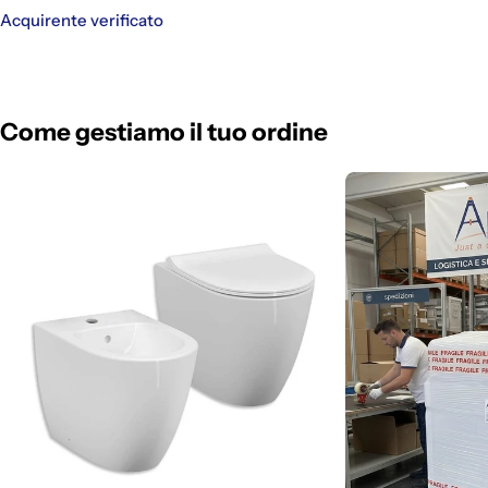
Acquirente verificato
Come gestiamo il tuo ordine