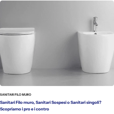
SANITARI FILO MURO
Sanitari Filo muro, Sanitari Sospesi o Sanitari singoli?
Scopriamo i pro e i contro