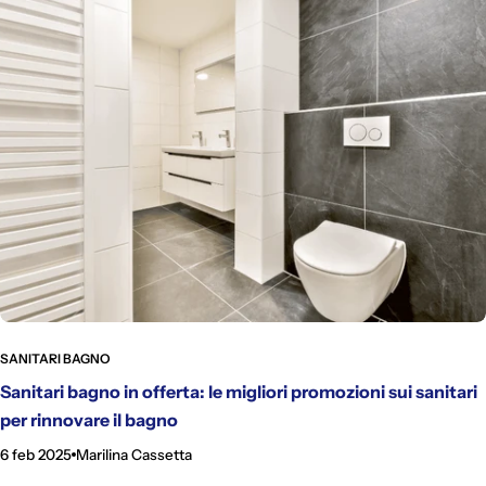
SANITARI BAGNO
Sanitari bagno in offerta: le migliori promozioni sui sanitari
per rinnovare il bagno
6 feb 2025
Marilina Cassetta