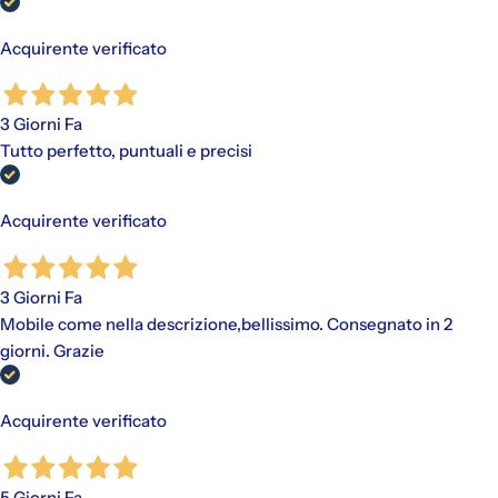
Acquirente verificato
3 Giorni Fa
Tutto perfetto, puntuali e precisi
Acquirente verificato
3 Giorni Fa
Mobile come nella descrizione,bellissimo. Consegnato in 2
giorni. Grazie
Acquirente verificato
5 Giorni Fa