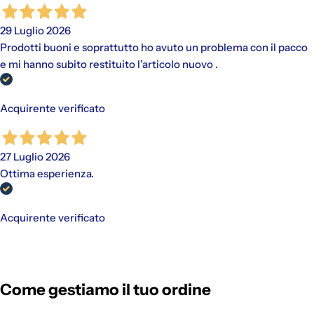
29 Luglio 2026
Prodotti buoni e soprattutto ho avuto un problema con il pacco
e mi hanno subito restituito l’articolo nuovo .
Acquirente verificato
27 Luglio 2026
Ottima esperienza.
Acquirente verificato
Come gestiamo il tuo ordine