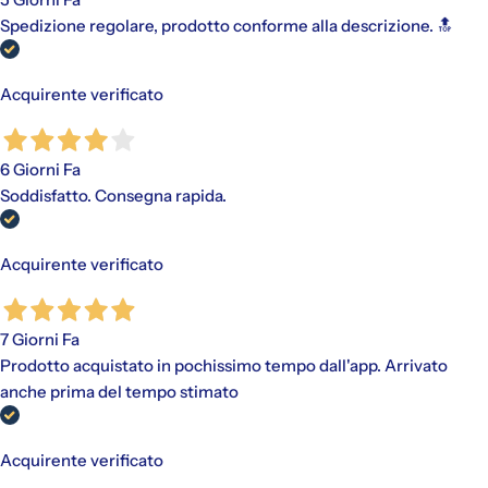
Spedizione regolare, prodotto conforme alla descrizione. 🔝
Acquirente verificato
6 Giorni Fa
Soddisfatto. Consegna rapida.
Acquirente verificato
7 Giorni Fa
Prodotto acquistato in pochissimo tempo dall'app. Arrivato
anche prima del tempo stimato
Acquirente verificato