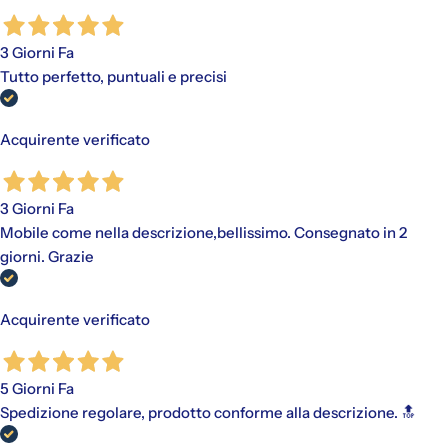
3 Giorni Fa
Tutto perfetto, puntuali e precisi
Acquirente verificato
3 Giorni Fa
Mobile come nella descrizione,bellissimo. Consegnato in 2
giorni. Grazie
Acquirente verificato
5 Giorni Fa
Spedizione regolare, prodotto conforme alla descrizione. 🔝