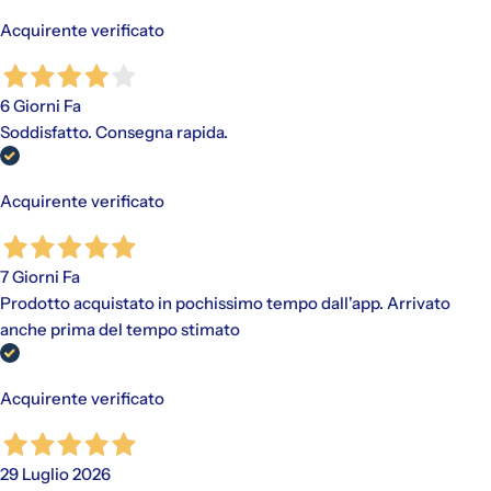
Acquirente verificato
6 Giorni Fa
Soddisfatto. Consegna rapida.
Acquirente verificato
7 Giorni Fa
Prodotto acquistato in pochissimo tempo dall'app. Arrivato
anche prima del tempo stimato
Acquirente verificato
29 Luglio 2026