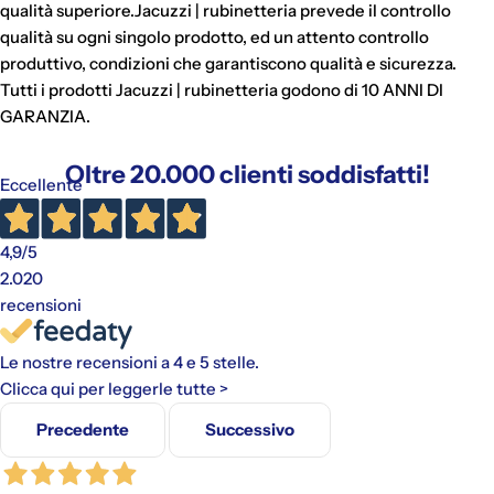
qualità superiore.Jacuzzi | rubinetteria prevede il controllo
qualità su ogni singolo prodotto, ed un attento controllo
produttivo, condizioni che garantiscono qualità e sicurezza.
Tutti i prodotti Jacuzzi | rubinetteria godono di 10 ANNI DI
GARANZIA.
Oltre 20.000 clienti soddisfatti!
Eccellente
4,9
/5
2.020
recensioni
Le nostre recensioni a 4 e 5 stelle.
Clicca qui per leggerle tutte >
Precedente
Successivo