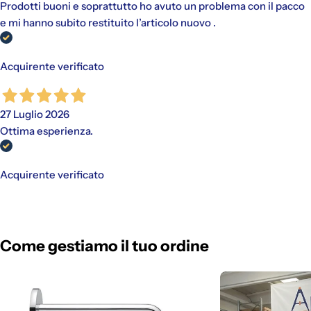
Prodotti buoni e soprattutto ho avuto un problema con il pacco
e mi hanno subito restituito l’articolo nuovo .
Acquirente verificato
27 Luglio 2026
Ottima esperienza.
Acquirente verificato
Come gestiamo il tuo ordine