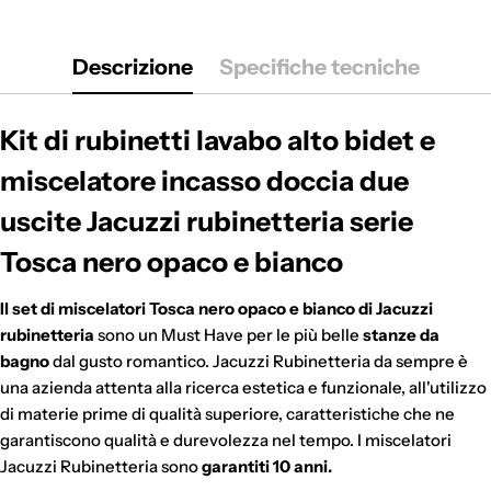
Descrizione
Specifiche tecniche
Kit di rubinetti lavabo alto bidet e
miscelatore incasso doccia due
uscite Jacuzzi rubinetteria serie
Tosca nero opaco e bianco
Il set di miscelatori Tosca nero opaco e bianco di Jacuzzi
rubinetteria
sono un Must Have per le più belle
stanze da
bagno
dal gusto romantico. Jacuzzi Rubinetteria da sempre è
una azienda attenta alla ricerca estetica e funzionale, all'utilizzo
di materie prime di qualità superiore, caratteristiche che ne
garantiscono qualità e durevolezza nel tempo. I miscelatori
Jacuzzi Rubinetteria sono
garantiti 10 anni.