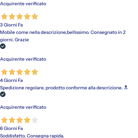
Acquirente verificato
3 Giorni Fa
Mobile come nella descrizione,bellissimo. Consegnato in 2
giorni. Grazie
Acquirente verificato
4 Giorni Fa
Spedizione regolare, prodotto conforme alla descrizione. 🔝
Acquirente verificato
6 Giorni Fa
Soddisfatto. Consegna rapida.