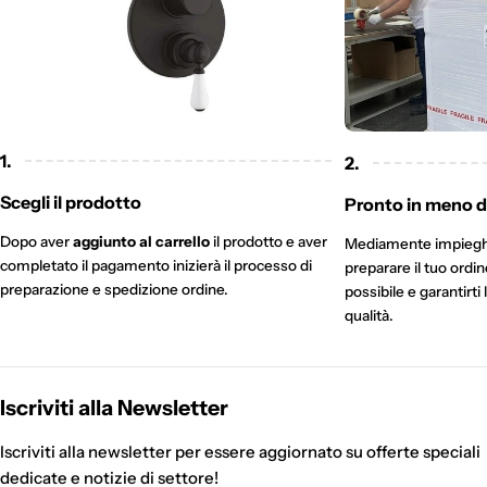
1.
2.
Scegli il prodotto
Pronto in meno di
Dopo aver
aggiunto al carrello
il prodotto e aver
Mediamente impieg
completato il pagamento inizierà il processo di
preparare il tuo ordi
preparazione e spedizione ordine.
possibile e garantirti 
qualità.
Iscriviti alla Newsletter
Iscriviti alla newsletter per essere aggiornato su offerte speciali
dedicate e notizie di settore!