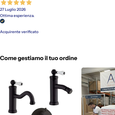
27 Luglio 2026
Ottima esperienza.
Acquirente verificato
Come gestiamo il tuo ordine