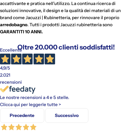
accattivante e pratica nell'utilizzo. La continua ricerca di
soluzioni innovative, il design e la qualità dei materiali di un
brand come Jacuzzi | Rubinetteria, per rinnovare il proprio
arredobagno
. Tutti i prodotti Jacuzzi rubinetteria sono
GARANTITI 10 ANNI.
Oltre 20.000 clienti soddisfatti!
Eccellente
4,9
/5
2.021
recensioni
Le nostre recensioni a 4 e 5 stelle.
Clicca qui per leggerle tutte >
Precedente
Successivo