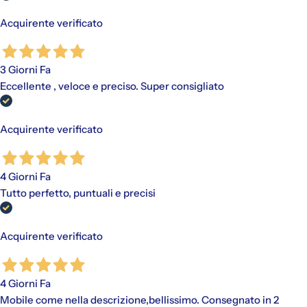
Acquirente verificato
3 Giorni Fa
Eccellente , veloce e preciso. Super consigliato
Acquirente verificato
4 Giorni Fa
Tutto perfetto, puntuali e precisi
Acquirente verificato
4 Giorni Fa
Mobile come nella descrizione,bellissimo. Consegnato in 2