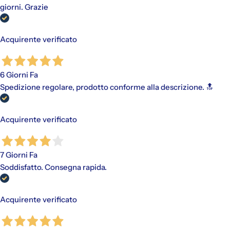
giorni. Grazie
Acquirente verificato
6 Giorni Fa
Spedizione regolare, prodotto conforme alla descrizione. 🔝
Acquirente verificato
7 Giorni Fa
Soddisfatto. Consegna rapida.
Acquirente verificato