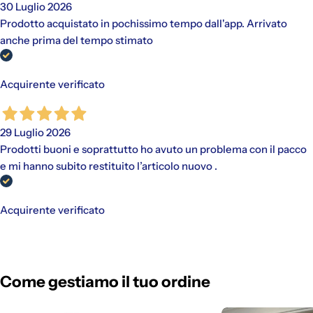
30 Luglio 2026
Prodotto acquistato in pochissimo tempo dall'app. Arrivato
anche prima del tempo stimato
Acquirente verificato
29 Luglio 2026
Prodotti buoni e soprattutto ho avuto un problema con il pacco
e mi hanno subito restituito l’articolo nuovo .
Acquirente verificato
Come gestiamo il tuo ordine