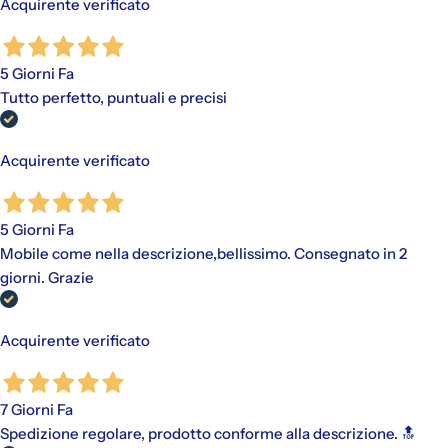
Acquirente verificato
5 Giorni Fa
Tutto perfetto, puntuali e precisi
Acquirente verificato
5 Giorni Fa
Mobile come nella descrizione,bellissimo. Consegnato in 2
giorni. Grazie
Acquirente verificato
7 Giorni Fa
Spedizione regolare, prodotto conforme alla descrizione. 🔝