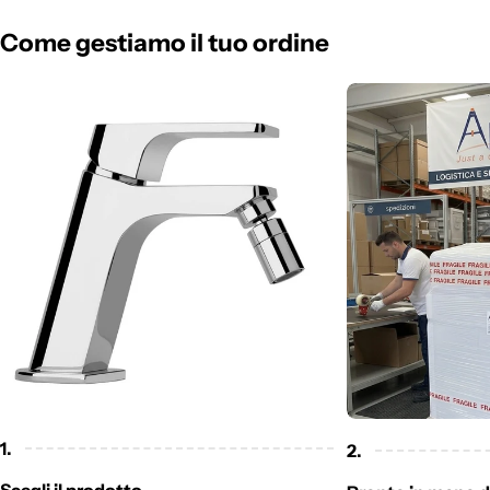
Come gestiamo il tuo ordine
1.
2.