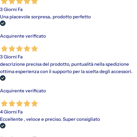
3 Giorni Fa
Una piacevole sorpresa.. prodotto perfetto
Acquirente verificato
3 Giorni Fa
descrizione precisa del prodotto, puntualità nella spedizione
ottima esperienza con il supporto per la scelta degli accessori.
Acquirente verificato
4 Giorni Fa
Eccellente , veloce e preciso. Super consigliato