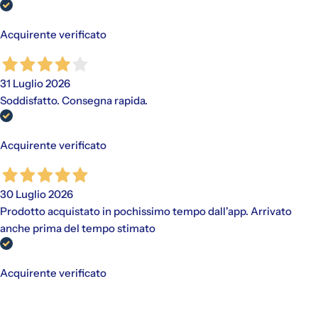
Acquirente verificato
31 Luglio 2026
Soddisfatto. Consegna rapida.
Acquirente verificato
30 Luglio 2026
Prodotto acquistato in pochissimo tempo dall'app. Arrivato
anche prima del tempo stimato
Acquirente verificato