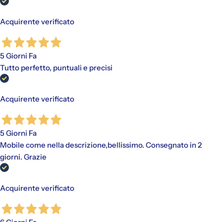
Acquirente verificato
5 Giorni Fa
Tutto perfetto, puntuali e precisi
Acquirente verificato
5 Giorni Fa
Mobile come nella descrizione,bellissimo. Consegnato in 2
giorni. Grazie
Acquirente verificato