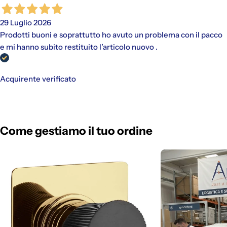
29 Luglio 2026
Prodotti buoni e soprattutto ho avuto un problema con il pacco
e mi hanno subito restituito l’articolo nuovo .
Acquirente verificato
Come gestiamo il tuo ordine