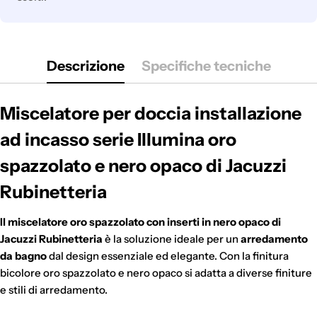
Descrizione
Specifiche tecniche
Miscelatore per doccia installazione
ad incasso serie Illumina oro
spazzolato e nero opaco di Jacuzzi
Rubinetteria
Il miscelatore oro spazzolato con inserti in nero opaco di
Jacuzzi Rubinetteria
è la soluzione ideale per un
arredamento
da bagno
dal design essenziale ed elegante. Con la finitura
bicolore oro spazzolato e nero opaco si adatta a diverse finiture
e stili di arredamento.