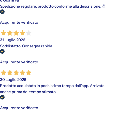
6 Giorni Fa
Spedizione regolare, prodotto conforme alla descrizione. 🔝
Acquirente verificato
31 Luglio 2026
Soddisfatto. Consegna rapida.
Acquirente verificato
30 Luglio 2026
Prodotto acquistato in pochissimo tempo dall'app. Arrivato
anche prima del tempo stimato
Acquirente verificato