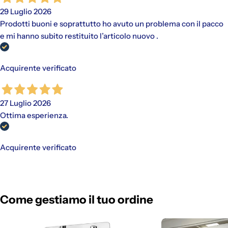
29 Luglio 2026
Prodotti buoni e soprattutto ho avuto un problema con il pacco
e mi hanno subito restituito l’articolo nuovo .
Acquirente verificato
27 Luglio 2026
Ottima esperienza.
Acquirente verificato
Come gestiamo il tuo ordine