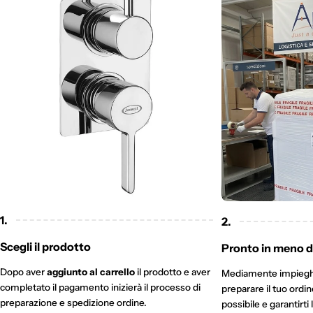
1.
2.
Scegli il prodotto
Pronto in meno di
Dopo aver
aggiunto al carrello
il prodotto e aver
Mediamente impieg
completato il pagamento inizierà il processo di
preparare il tuo ordi
preparazione e spedizione ordine.
possibile e garantirti 