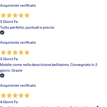
Acquirente verificato
3 Giorni Fa
Tutto perfetto, puntuali e precisi
Acquirente verificato
3 Giorni Fa
Mobile come nella descrizione,bellissimo. Consegnato in 2
giorni. Grazie
Acquirente verificato
4 Giorni Fa