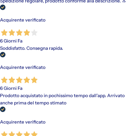
Spedizione regolare, prodotto conforme alla descrizione. 🔝
Acquirente verificato
6 Giorni Fa
Soddisfatto. Consegna rapida.
Acquirente verificato
6 Giorni Fa
Prodotto acquistato in pochissimo tempo dall'app. Arrivato
anche prima del tempo stimato
Acquirente verificato