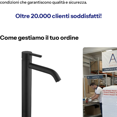
condizioni che garantiscono qualità e sicurezza.
Oltre 20.000 clienti soddisfatti!
Come gestiamo il tuo ordine