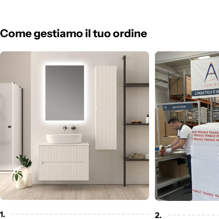
Come gestiamo il tuo ordine
1.
2.