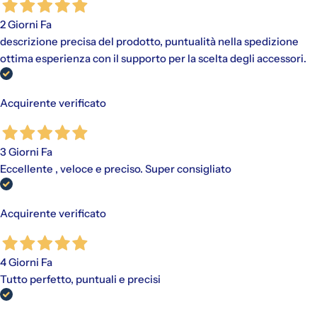
2 Giorni Fa
descrizione precisa del prodotto, puntualità nella spedizione
ottima esperienza con il supporto per la scelta degli accessori.
Acquirente verificato
3 Giorni Fa
Eccellente , veloce e preciso. Super consigliato
Acquirente verificato
4 Giorni Fa
Tutto perfetto, puntuali e precisi