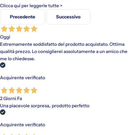
Clicca qui per leggerle tutte >
Precedente
Successivo
Oggi
Estremamente soddisfatto del prodotto acquistato. Ottima
qualità prezzo. Lo consiglierei assolutamente a un amico che
me lo chiedesse.
Acquirente verificato
2 Giorni Fa
Una piacevole sorpresa.. prodotto perfetto
Acquirente verificato