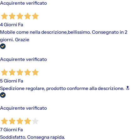
Acquirente verificato
4 Giorni Fa
Mobile come nella descrizione,bellissimo. Consegnato in 2
giorni. Grazie
Acquirente verificato
5 Giorni Fa
Spedizione regolare, prodotto conforme alla descrizione. 🔝
Acquirente verificato
7 Giorni Fa
Soddisfatto. Consegna rapida.