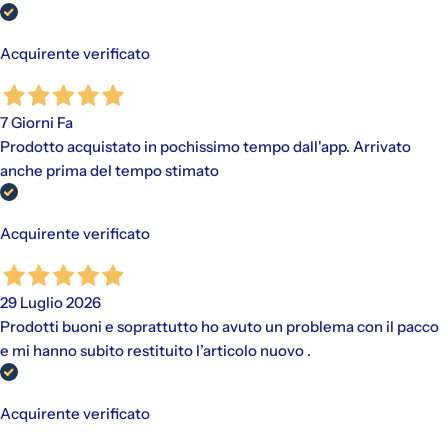
Acquirente verificato
7 Giorni Fa
Prodotto acquistato in pochissimo tempo dall'app. Arrivato
anche prima del tempo stimato
Acquirente verificato
29 Luglio 2026
Prodotti buoni e soprattutto ho avuto un problema con il pacco
e mi hanno subito restituito l’articolo nuovo .
Acquirente verificato