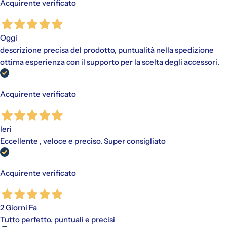
Acquirente verificato
Oggi
descrizione precisa del prodotto, puntualità nella spedizione
ottima esperienza con il supporto per la scelta degli accessori.
Acquirente verificato
Ieri
Eccellente , veloce e preciso. Super consigliato
Acquirente verificato
2 Giorni Fa
Tutto perfetto, puntuali e precisi