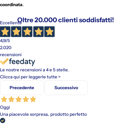
coordinata
.
Oltre 20.000 clienti soddisfatti!
Eccellente
4,9
/5
2.020
recensioni
Le nostre recensioni a 4 e 5 stelle.
Clicca qui per leggerle tutte >
Precedente
Successivo
Oggi
Una piacevole sorpresa.. prodotto perfetto