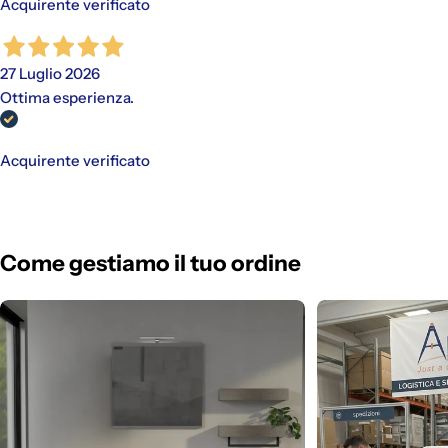
Acquirente verificato
27 Luglio 2026
Ottima esperienza.
Acquirente verificato
Come gestiamo il tuo ordine