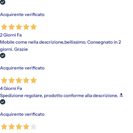
Acquirente verificato
2 Giorni Fa
Mobile come nella descrizione,bellissimo. Consegnato in 2
giorni. Grazie
Acquirente verificato
4 Giorni Fa
Spedizione regolare, prodotto conforme alla descrizione. 🔝
Acquirente verificato