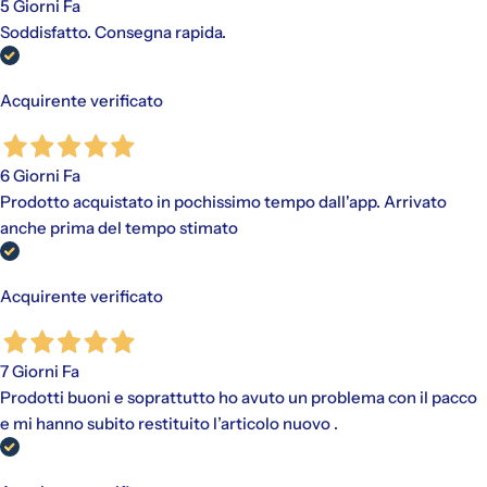
5 Giorni Fa
Soddisfatto. Consegna rapida.
Acquirente verificato
6 Giorni Fa
Prodotto acquistato in pochissimo tempo dall'app. Arrivato
anche prima del tempo stimato
Acquirente verificato
7 Giorni Fa
Prodotti buoni e soprattutto ho avuto un problema con il pacco
e mi hanno subito restituito l’articolo nuovo .