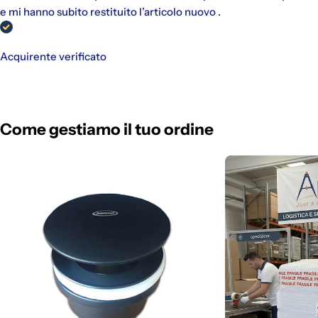
e mi hanno subito restituito l’articolo nuovo .
Acquirente verificato
Come gestiamo il tuo ordine