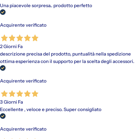
Una piacevole sorpresa.. prodotto perfetto
Acquirente verificato
2 Giorni Fa
descrizione precisa del prodotto, puntualità nella spedizione
ottima esperienza con il supporto per la scelta degli accessori.
Acquirente verificato
3 Giorni Fa
Eccellente , veloce e preciso. Super consigliato
Acquirente verificato