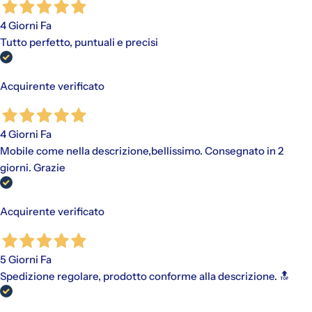
4 Giorni Fa
Tutto perfetto, puntuali e precisi
Acquirente verificato
4 Giorni Fa
Mobile come nella descrizione,bellissimo. Consegnato in 2
giorni. Grazie
Acquirente verificato
5 Giorni Fa
Spedizione regolare, prodotto conforme alla descrizione. 🔝