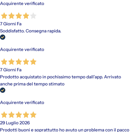
Acquirente verificato
7 Giorni Fa
Soddisfatto. Consegna rapida.
Acquirente verificato
7 Giorni Fa
Prodotto acquistato in pochissimo tempo dall'app. Arrivato
anche prima del tempo stimato
Acquirente verificato
29 Luglio 2026
Prodotti buoni e soprattutto ho avuto un problema con il pacco