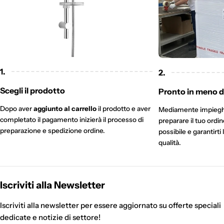
1.
2.
Scegli il prodotto
Pronto in meno di
Dopo aver
aggiunto al carrello
il prodotto e aver
Mediamente impieg
completato il pagamento inizierà il processo di
preparare il tuo ordi
preparazione e spedizione ordine.
possibile e garantirti 
qualità.
Iscriviti alla Newsletter
Iscriviti alla newsletter per essere aggiornato su offerte speciali
dedicate e notizie di settore!