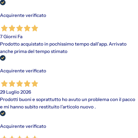
Acquirente verificato
7 Giorni Fa
Prodotto acquistato in pochissimo tempo dall'app. Arrivato
anche prima del tempo stimato
Acquirente verificato
29 Luglio 2026
Prodotti buoni e soprattutto ho avuto un problema con il pacco
e mi hanno subito restituito l’articolo nuovo .
Acquirente verificato