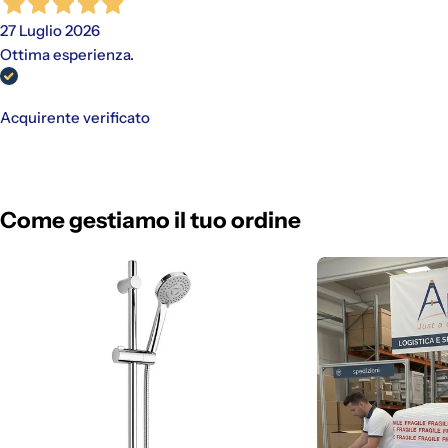
27 Luglio 2026
Ottima esperienza.
Acquirente verificato
Come gestiamo il tuo ordine