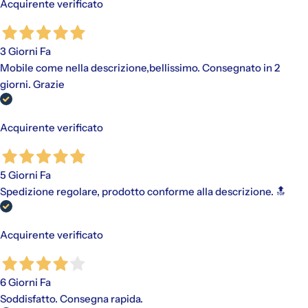
Acquirente verificato
3 Giorni Fa
Mobile come nella descrizione,bellissimo. Consegnato in 2
giorni. Grazie
Acquirente verificato
5 Giorni Fa
Spedizione regolare, prodotto conforme alla descrizione. 🔝
Acquirente verificato
6 Giorni Fa
Soddisfatto. Consegna rapida.