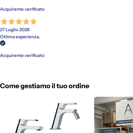
Acquirente verificato
27 Luglio 2026
Ottima esperienza.
Acquirente verificato
Come gestiamo il tuo ordine