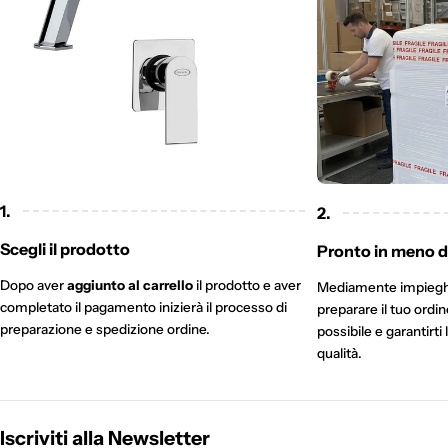
1.
2.
Scegli il prodotto
Pronto in meno di
Dopo aver
aggiunto al carrello
il prodotto e aver
Mediamente impieg
completato il pagamento inizierà il processo di
preparare il tuo ordi
preparazione e spedizione ordine.
possibile e garantirti 
qualità.
Iscriviti alla Newsletter