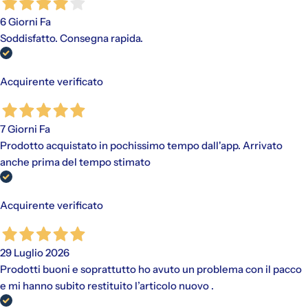
6 Giorni Fa
Soddisfatto. Consegna rapida.
Acquirente verificato
7 Giorni Fa
Prodotto acquistato in pochissimo tempo dall'app. Arrivato
anche prima del tempo stimato
Acquirente verificato
29 Luglio 2026
Prodotti buoni e soprattutto ho avuto un problema con il pacco
e mi hanno subito restituito l’articolo nuovo .