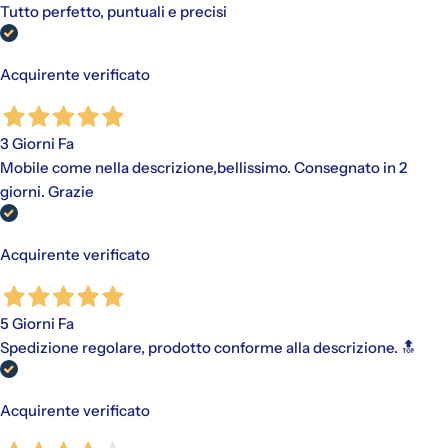
Tutto perfetto, puntuali e precisi
Acquirente verificato
3 Giorni Fa
Mobile come nella descrizione,bellissimo. Consegnato in 2
giorni. Grazie
Acquirente verificato
5 Giorni Fa
Spedizione regolare, prodotto conforme alla descrizione. 🔝
Acquirente verificato