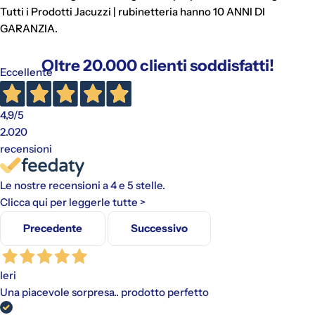
Tutti i Prodotti Jacuzzi | rubinetteria hanno 10 ANNI DI
GARANZIA.
Oltre 20.000 clienti soddisfatti!
Eccellente
4,9
/5
2.020
recensioni
Le nostre recensioni a 4 e 5 stelle.
Clicca qui per leggerle tutte >
Precedente
Successivo
Ieri
Una piacevole sorpresa.. prodotto perfetto