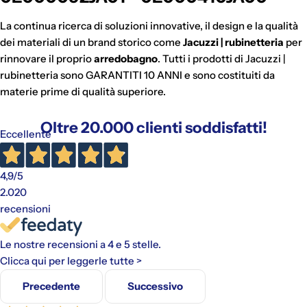
La continua ricerca di soluzioni innovative, il design e la qualità
dei materiali di un brand storico come
Jacuzzi | rubinetteria
per
rinnovare il proprio
arredobagno
. Tutti i prodotti di Jacuzzi |
rubinetteria sono GARANTITI 10 ANNI e sono costituiti da
materie prime di qualità superiore.
Oltre 20.000 clienti soddisfatti!
Eccellente
4,9
/5
2.020
recensioni
Le nostre recensioni a 4 e 5 stelle.
Clicca qui per leggerle tutte >
Precedente
Successivo