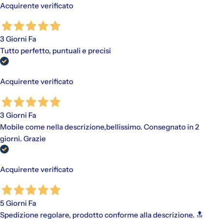
Acquirente verificato
3 Giorni Fa
Tutto perfetto, puntuali e precisi
Acquirente verificato
3 Giorni Fa
Mobile come nella descrizione,bellissimo. Consegnato in 2
giorni. Grazie
Acquirente verificato
5 Giorni Fa
Spedizione regolare, prodotto conforme alla descrizione. 🔝