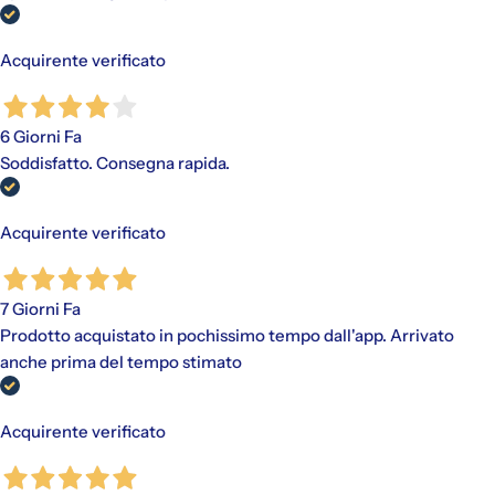
Acquirente verificato
6 Giorni Fa
Soddisfatto. Consegna rapida.
Acquirente verificato
7 Giorni Fa
Prodotto acquistato in pochissimo tempo dall'app. Arrivato
anche prima del tempo stimato
Acquirente verificato