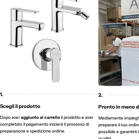
1.
2.
Scegli il prodotto
Pronto in meno di
Dopo aver
aggiunto al carrello
il prodotto e aver
Mediamente impieg
completato il pagamento inizierà il processo di
preparare il tuo ordi
preparazione e spedizione ordine.
possibile e garantirti 
qualità.