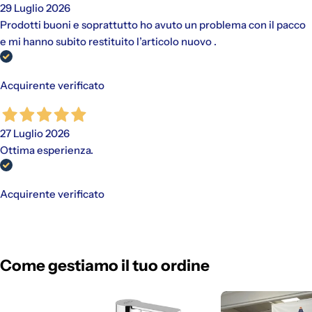
29 Luglio 2026
Prodotti buoni e soprattutto ho avuto un problema con il pacco
e mi hanno subito restituito l’articolo nuovo .
Acquirente verificato
27 Luglio 2026
Ottima esperienza.
Acquirente verificato
Come gestiamo il tuo ordine