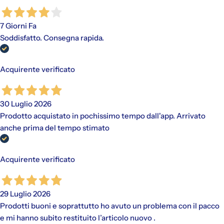
7 Giorni Fa
Soddisfatto. Consegna rapida.
Acquirente verificato
30 Luglio 2026
Prodotto acquistato in pochissimo tempo dall'app. Arrivato
anche prima del tempo stimato
Acquirente verificato
29 Luglio 2026
Prodotti buoni e soprattutto ho avuto un problema con il pacco
e mi hanno subito restituito l’articolo nuovo .