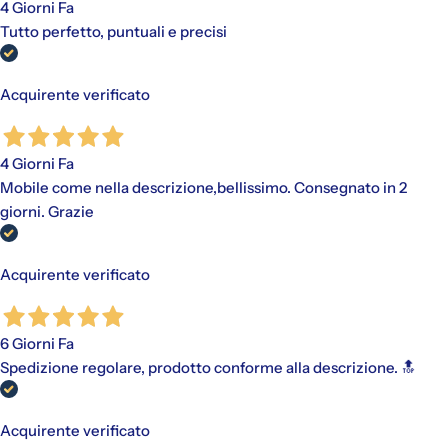
4 Giorni Fa
Tutto perfetto, puntuali e precisi
Acquirente verificato
4 Giorni Fa
Mobile come nella descrizione,bellissimo. Consegnato in 2
giorni. Grazie
Acquirente verificato
6 Giorni Fa
Spedizione regolare, prodotto conforme alla descrizione. 🔝
Acquirente verificato