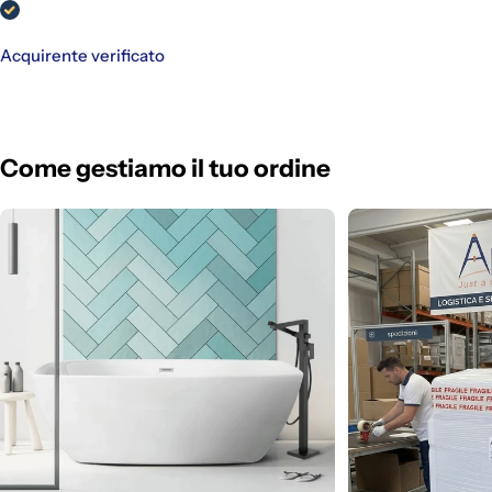
Acquirente verificato
Come gestiamo il tuo ordine