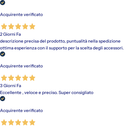
Acquirente verificato
2 Giorni Fa
descrizione precisa del prodotto, puntualità nella spedizione
ottima esperienza con il supporto per la scelta degli accessori.
Acquirente verificato
3 Giorni Fa
Eccellente , veloce e preciso. Super consigliato
Acquirente verificato